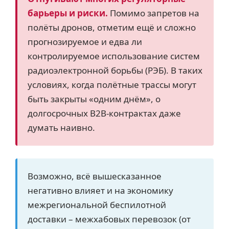
барьеры и риски.
Помимо запретов на
полёты дронов, отметим ещё и сложно
прогнозируемое и едва ли
контролируемое использование систем
радиоэлектронной борьбы (РЭБ). В таких
условиях, когда полётные трассы могут
быть закрыты «одним днём», о
долгосрочных В2В-контрактах даже
думать наивно.
Возможно, всё вышесказанное
негативно влияет и на экономику
межрегиональной беспилотной
доставки – межхабовых перевозок (от