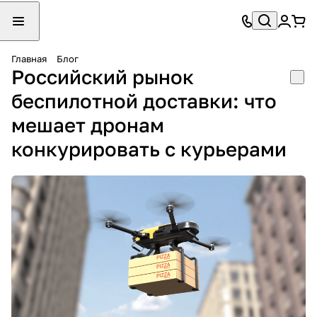
Главная
Блог
Российский рынок
беспилотной доставки: что
мешает дронам
конкурировать с курьерами