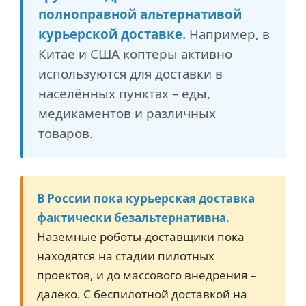
полноправной альтернативой
курьерской доставке.
Например, в
Китае и США коптеры активно
используются для доставки в
населённых пунктах – еды,
медикаментов и различных
товаров.
В России пока курьерская доставка
фактически безальтернативна.
Наземные роботы-доставщики пока
находятся на стадии пилотных
проектов, и до массового внедрения –
далеко. С беспилотной доставкой на