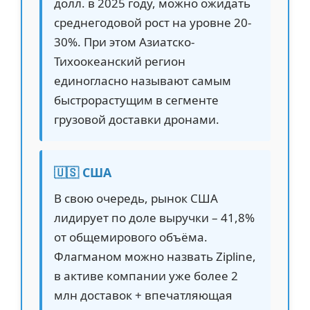
долл. в 2025 году, можно ожидать
среднегодовой рост на уровне 20-
30%. При этом Азиатско-
Тихоокеанский регион
единогласно называют самым
быстрорастущим в сегменте
грузовой доставки дронами.
🇺🇸 США
В свою очередь, рынок США
лидирует по доле выручки – 41,8%
от общемирового объёма.
Флагманом можно назвать Zipline,
в активе компании уже более 2
млн доставок + впечатляющая