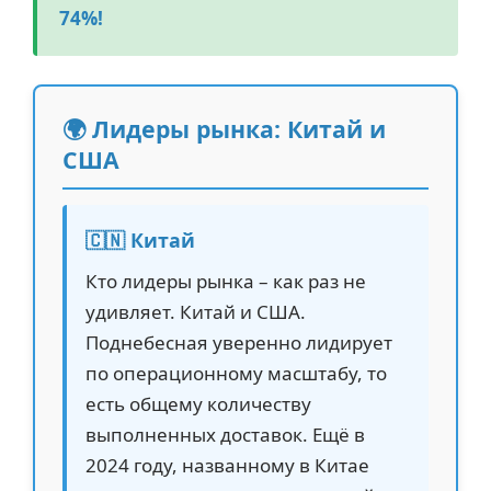
74%!
🌍 Лидеры рынка: Китай и
США
🇨🇳 Китай
Кто лидеры рынка – как раз не
удивляет. Китай и США.
Поднебесная уверенно лидирует
по операционному масштабу, то
есть общему количеству
выполненных доставок. Ещё в
2024 году, названному в Китае