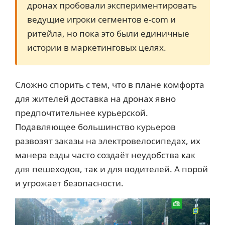
дронах пробовали экспериментировать
ведущие игроки сегментов e-com и
ритейла, но пока это были единичные
истории в маркетинговых целях.
Сложно спорить с тем, что в плане комфорта
для жителей доставка на дронах явно
предпочтительнее курьерской.
Подавляющее большинство курьеров
развозят заказы на электровелосипедах, их
манера езды часто создаёт неудобства как
для пешеходов, так и для водителей. А порой
и угрожает безопасности.