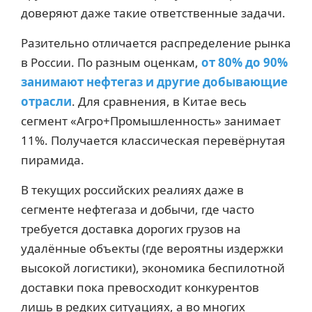
доверяют даже такие ответственные задачи.
Разительно отличается распределение рынка
в России. По разным оценкам,
от 80% до 90%
занимают нефтегаз и другие добывающие
отрасли
. Для сравнения, в Китае весь
сегмент «Агро+Промышленность» занимает
11%. Получается классическая перевёрнутая
пирамида.
В текущих российских реалиях даже в
сегменте нефтегаза и добычи, где часто
требуется доставка дорогих грузов на
удалённые объекты (где вероятны издержки
высокой логистики), экономика беспилотной
доставки пока превосходит конкурентов
лишь в редких ситуациях, а во многих