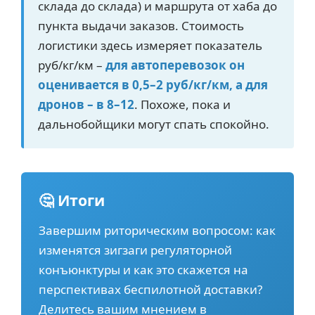
склада до склада) и маршрута от хаба до
пункта выдачи заказов. Стоимость
логистики здесь измеряет показатель
руб/кг/км –
для автоперевозок он
оценивается в 0,5–2 руб/кг/км, а для
дронов – в 8–12
. Похоже, пока и
дальнобойщики могут спать спокойно.
🤔 Итоги
Завершим риторическим вопросом: как
изменятся зигзаги регуляторной
конъюнктуры и как это скажется на
перспективах беспилотной доставки?
Делитесь вашим мнением в