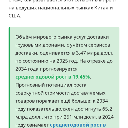
на ведущих национальных рынках Китая и
США.
Объём мирового рынка услуг доставки
грузовыми дронами, с учётом сервисов
доставки, оценивается в 3,47 млрд долл.
по состоянию на 2025 год. На отрезке до
2034 года прогнозируется
среднегодовой рост в 19,45%
.
Прогнозный потенциал роста
совокупной стоимости доставляемых
товаров поражает ещё больше: к 2034
году показатель должен достигнуть 65,2
млрд долл., что при 251 млн долл. в 2024
году означает
среднегодовой рост в