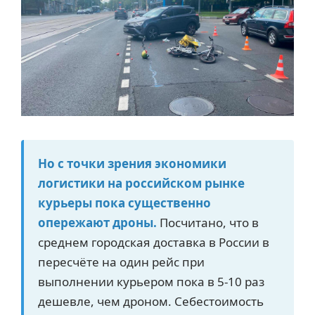
Но с точки зрения экономики
логистики на российском рынке
курьеры пока существенно
опережают дроны.
Посчитано, что в
среднем городская доставка в России в
пересчёте на один рейс при
выполнении курьером пока в 5-10 раз
дешевле, чем дроном. Себестоимость