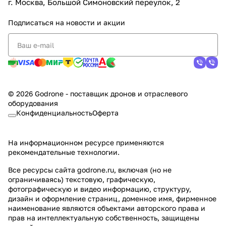
г. Москва, Большой Симоновский переулок, 2
Подписаться
на новости и акции
© 2026 Godrone - поставщик дронов и отраслевого
оборудования
Конфиденциальность
Оферта
На информационном ресурсе применяются
рекомендательные технологии
.
Все ресурсы сайта godrone.ru, включая (но не
ограничиваясь) текстовую, графическую,
фотографическую и видео информацию, структуру,
дизайн и оформление страниц, доменное имя, фирменное
наименование являются объектами авторского права и
прав на интеллектуальную собственность, защищены