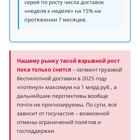
серия по росту числа доставок
«неделя к неделе» на 15% на
протяжении 7 месяцев.
Нашему рынку такой взрывной рост
пока только снится
– сегмент грузовой
беспилотной доставки в 2025 году
«потянул» максимум на 1 млрд руб., а
дальнейшие перспективы вообще
почти не прогнозируемы. По сути, всё
зависит от госучастия – возможной
отмены ограничений полётов и
господдержки.