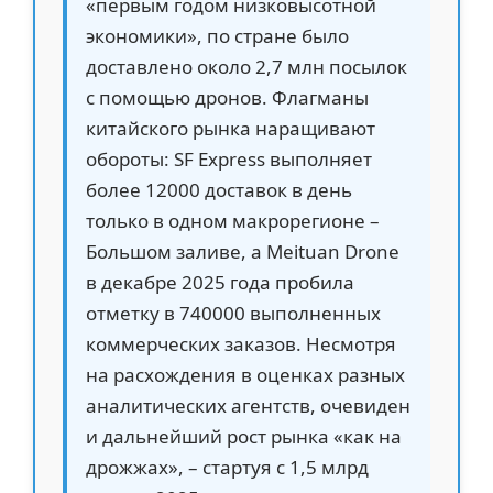
«первым годом низковысотной
экономики», по стране было
доставлено около 2,7 млн посылок
с помощью дронов. Флагманы
китайского рынка наращивают
обороты: SF Express выполняет
более 12000 доставок в день
только в одном макрорегионе –
Большом заливе, а Meituan Drone
в декабре 2025 года пробила
отметку в 740000 выполненных
коммерческих заказов. Несмотря
на расхождения в оценках разных
аналитических агентств, очевиден
и дальнейший рост рынка «как на
дрожжах», – стартуя с 1,5 млрд