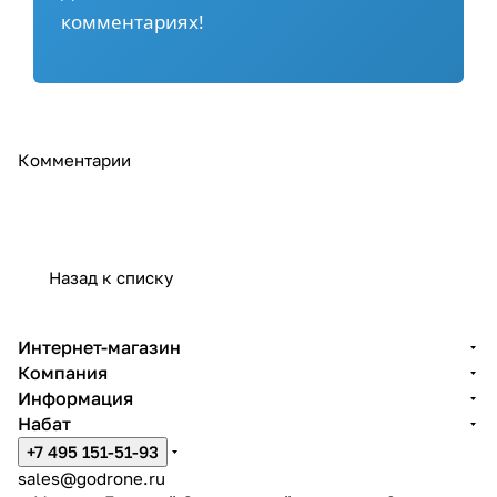
комментариях!
Комментарии
Назад к списку
Интернет-магазин
Компания
Информация
Набат
+7 495 151-51-93
sales@godrone.ru