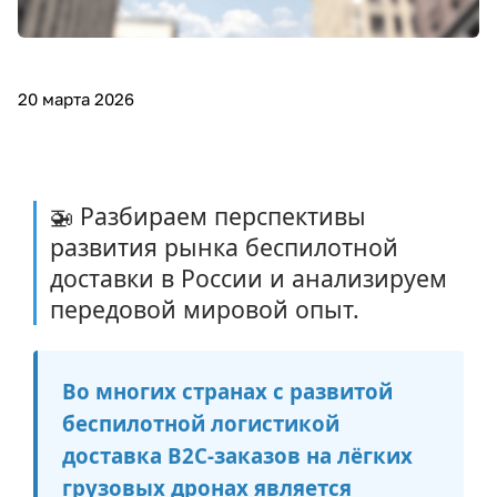
20 марта 2026
🚁 Разбираем перспективы
развития рынка беспилотной
доставки в России и анализируем
передовой мировой опыт.
Во многих странах с развитой
беспилотной логистикой
доставка В2С-заказов на лёгких
грузовых дронах является