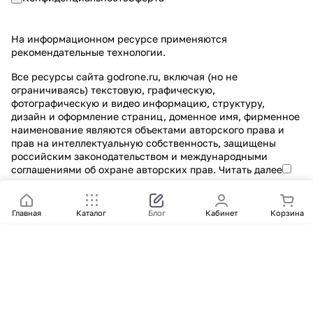
На информационном ресурсе применяются
рекомендательные технологии
.
Все ресурсы сайта godrone.ru, включая (но не
ограничиваясь) текстовую, графическую,
фотографическую и видео информацию, структуру,
дизайн и оформление страниц, доменное имя, фирменное
наименование являются объектами авторского права и
прав на интеллектуальную собственность, защищены
российским законодательством и международными
соглашениями об охране авторских прав.
Читать далее
Главная
Каталог
Блог
Кабинет
Корзина