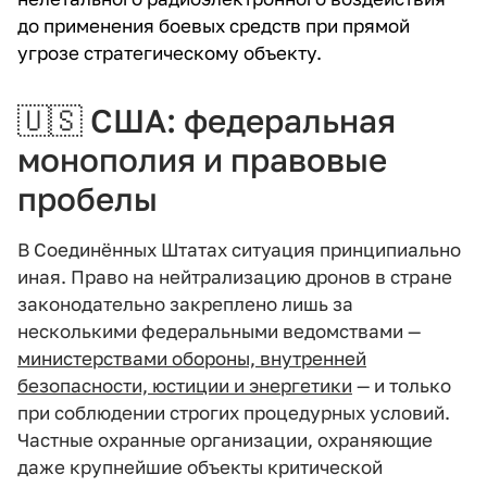
до применения боевых средств при прямой
угрозе стратегическому объекту.
🇺🇸
США: федеральная
монополия и правовые
пробелы
В Соединённых Штатах ситуация принципиально
иная. Право на нейтрализацию дронов в стране
законодательно закреплено лишь за
несколькими федеральными ведомствами —
министерствами обороны, внутренней
безопасности, юстиции и энергетики
— и только
при соблюдении строгих процедурных условий.
Частные охранные организации, охраняющие
даже крупнейшие объекты критической