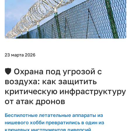
23 марта 2026
🛡️ Охрана под угрозой с
воздуха: как защитить
критическую инфраструктуру
от атак дронов
Беспилотные летательные аппараты из
нишевого хобби превратились в один из
ключевых инструментов диверсий,