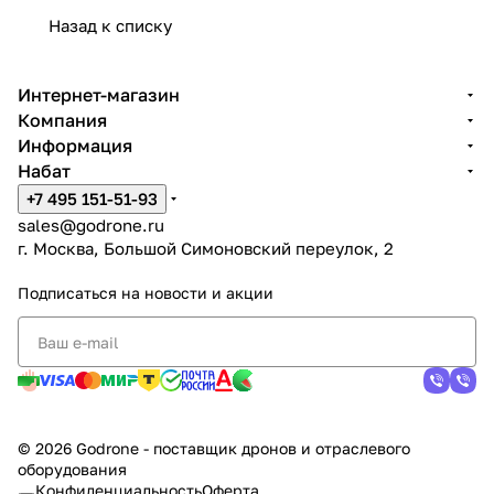
Назад к списку
Интернет-магазин
Компания
Информация
Набат
+7 495 151-51-93
sales@godrone.ru
г. Москва, Большой Симоновский переулок, 2
Подписаться
на новости и акции
© 2026 Godrone - поставщик дронов и отраслевого
оборудования
Конфиденциальность
Оферта