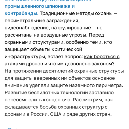
промышленного шпионажа и
контрабанды.
Традиционные методы охраны —
периметральные заграждения,
видеонаблюдение, патрулирование — не
рассчитаны на воздушные угрозы. Перед
охранными структурами, особенно теми, кто
защищает объекты критической
инфраструктуры, встаёт вопрос:
как бороться с
атаками дронов и что им дозволено законом
?
На протяжении десятилетий охранные структуры
для защиты вверенных им объектов основное
внимание уделяли защите наземного периметра.
Развитие беспилотных технологий заставило
переосмыслить концепцию. Рассмотрим, как
складывается борьба охранных структур с
дронами в России, США и ряде других стран.