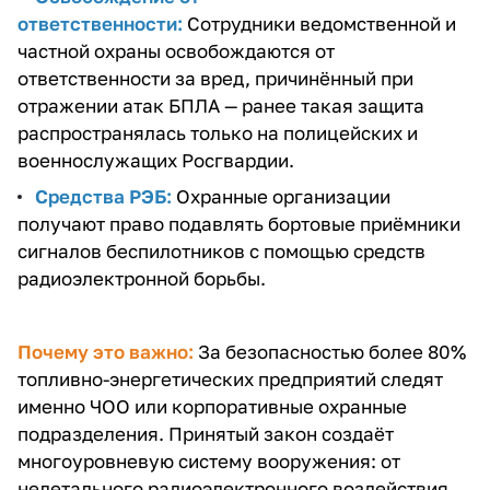
ответственности:
Сотрудники ведомственной и
частной охраны освобождаются от
ответственности за вред, причинённый при
отражении атак БПЛА — ранее такая защита
распространялась только на полицейских и
военнослужащих Росгвардии.
Средства РЭБ:
Охранные организации
получают право подавлять бортовые приёмники
сигналов беспилотников с помощью средств
радиоэлектронной борьбы.
Почему это важно:
За безопасностью более 80%
топливно-энергетических предприятий следят
именно ЧОО или корпоративные охранные
подразделения. Принятый закон создаёт
многоуровневую систему вооружения: от
нелетального радиоэлектронного воздействия