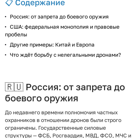
📋 Содержание
Россия: от запрета до боевого оружия
США: федеральная монополия и правовые
пробелы
Другие примеры: Китай и Европа
Что ждёт борьбу с нелегальными дронами?
🇷🇺
Россия: от запрета до
боевого оружия
До недавнего времени полномочия частных
охранников в отношении дронов были строго
ограничены. Государственные силовые
структуры — ФСБ, Росгвардия, МВД, ФСО, МЧС и