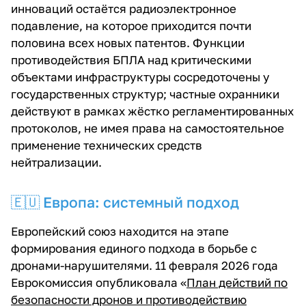
инноваций остаётся радиоэлектронное
подавление, на которое приходится почти
половина всех новых патентов. Функции
противодействия БПЛА над критическими
объектами инфраструктуры сосредоточены у
государственных структур; частные охранники
действуют в рамках жёстко регламентированных
протоколов, не имея права на самостоятельное
применение технических средств
нейтрализации.
🇪🇺 Европа: системный подход
Европейский союз находится на этапе
формирования единого подхода в борьбе с
дронами-нарушителями. 11 февраля 2026 года
Еврокомиссия опубликовала «
План действий по
безопасности дронов и противодействию