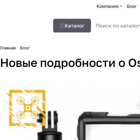
Компания
Блог
Каталог
Главная
Блог
Новые подробности о Os