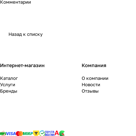
Комментарии
Назад к списку
Интернет-магазин
Компания
Каталог
О компании
Услуги
Новости
Бренды
Отзывы