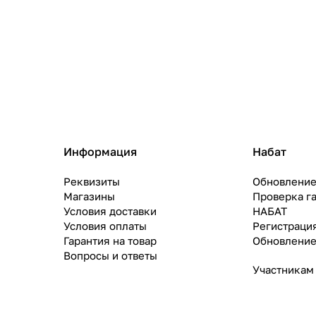
Информация
Набат
Реквизиты
Обновление
Магазины
Проверка г
Условия доставки
НАБАТ
Условия оплаты
Регистраци
Гарантия на товар
Обновление
Вопросы и ответы
Участникам