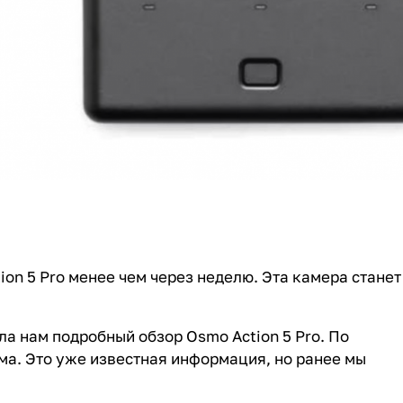
on 5 Pro менее чем через неделю. Эта камера станет
а нам подробный обзор Osmo Action 5 Pro. По
ма. Это уже известная информация, но ранее мы