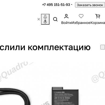
+7 495 151-51-93
Заказать звонок
Войти
Избранное
Корзина
ь слили комплектацию