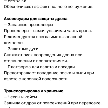
— FPV-очки
Обеспечивают эффект полного погружения.
Аксессуары для защиты дрона
— Запасные пропеллеры
Пропеллеры – самая уязвимая часть дрона.
Рекомендуется всегда иметь запасной
комплект.
— Защитные дуги
Снижают риск повреждения дрона при
столкновении с препятствиями.
— Платформа для взлета и посадки
Предотвращает попадание песка и пыли при
взлете с неровной поверхности.
Транспортировка и хранение
— Чехлы и кейсы
Защищают дрон от повреждений при перевозке.