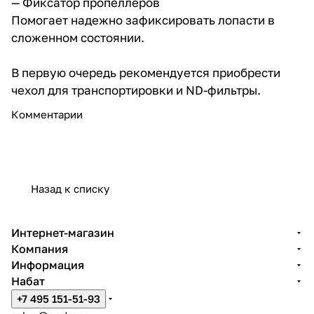
— Фиксатор пропеллеров
Помогает надежно зафиксировать лопасти в
сложенном состоянии.
В первую очередь рекомендуется приобрести
чехол для транспортировки и ND-фильтры.
Комментарии
Назад к списку
Интернет-магазин
Компания
Информация
Набат
+7 495 151-51-93