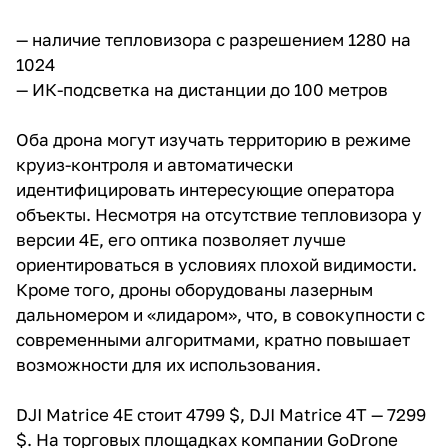
— наличие тепловизора с разрешением 1280 на
1024
— ИК-подсветка на дистанции до 100 метров
Оба дрона могут изучать территорию в режиме
круиз-контроля и автоматически
идентифицировать интересующие оператора
объекты. Несмотря на отсутствие тепловизора у
версии 4E, его оптика позволяет лучше
ориентироваться в условиях плохой видимости.
Кроме того, дроны оборудованы лазерным
дальномером и «лидаром», что, в совокупности с
современными алгоритмами, кратно повышает
возможности для их использования.
DJI Matrice 4E стоит 4799 $, DJI Matrice 4T — 7299
$. На торговых площадках компании GoDrone