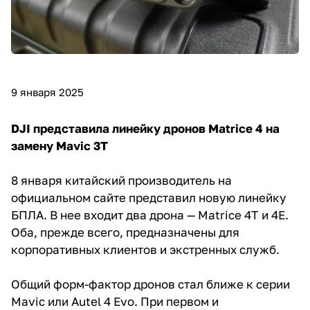
9 января 2025
DJI представила линейку дронов Matrice 4 на
замену Mavic 3T
8 января китайский производитель на
официальном сайте представил новую линейку
БПЛА. В нее входит два дрона — Matrice 4T и 4E.
Оба, прежде всего, предназначены для
корпоративных клиентов и экстренных служб.
Общий форм-фактор дронов стал ближе к серии
Mavic или Autel 4 Evo. При первом и