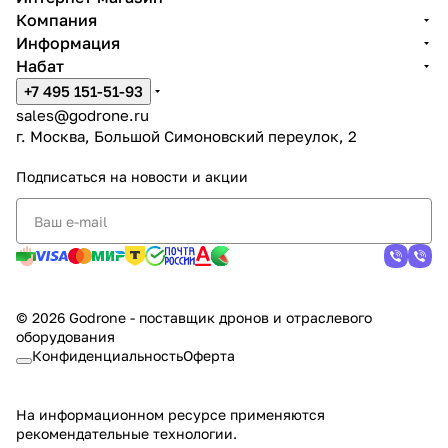
Компания
Информация
Набат
+7 495 151-51-93
sales@godrone.ru
г. Москва, Большой Симоновский переулок, 2
Подписаться
на новости и акции
© 2026 Godrone - поставщик дронов и отраслевого
оборудования
Конфиденциальность
Оферта
На информационном ресурсе применяются
рекомендательные технологии
.