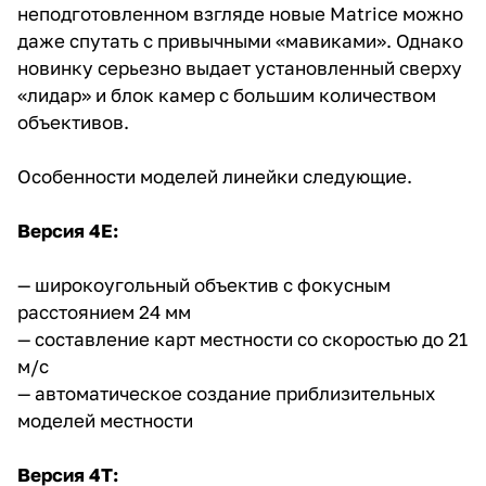
неподготовленном взгляде новые Matrice можно
даже спутать с привычными «мавиками». Однако
новинку серьезно выдает установленный сверху
«лидар» и блок камер с большим количеством
объективов.
Особенности моделей линейки следующие.
Версия 4E:
— широкоугольный объектив с фокусным
расстоянием 24 мм
— составление карт местности со скоростью до 21
м/с
— автоматическое создание приблизительных
моделей местности
Версия 4T: