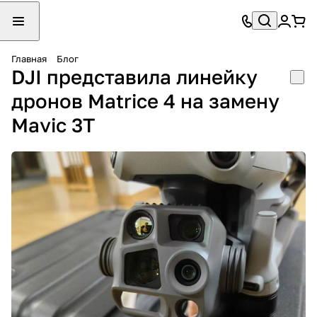
Главная
Блог
DJI представила линейку
дронов Matrice 4 на замену
Mavic 3T